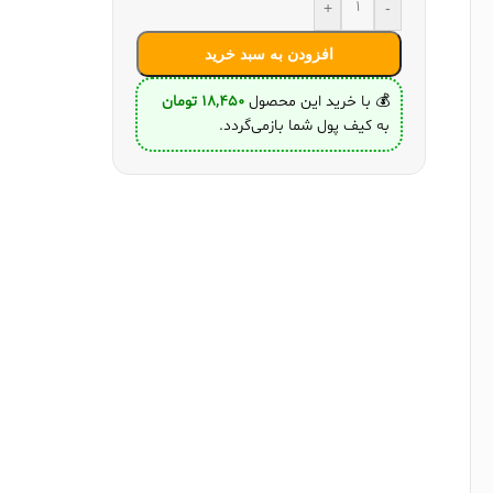
+
-
افزودن به سبد خرید
💰 با خرید این محصول
18,450
تومان
به کیف پول شما بازمی‌گردد.