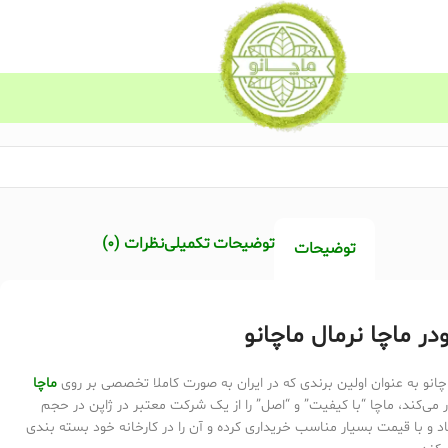
توضیحات تکمیلی
نظرات (0)
توضیحات
در ماچا نرمال ماچانو
چانو به عنوان اولین برندی که در ایران به صورت کاملا‌ تخصصی بر روی
ماچا
ر می‌کند، ماچا “با کیفیت” و “اصل” را از یک شرکت معتبر در ژاپن در حجم
اد و با قیمت بسیار مناسب خریداری کرده و آن را در کارخانه خود بسته بندی‌