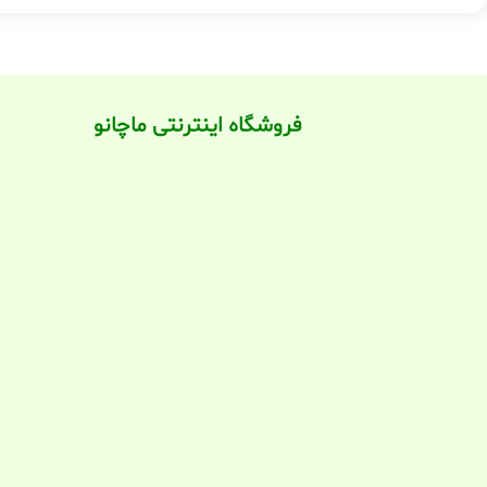
فروشگاه اینترنتی ماچانو