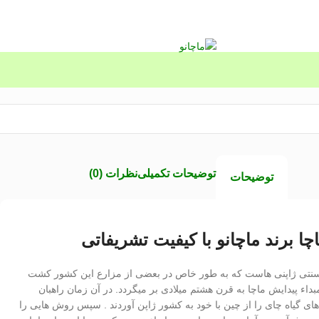
توضیحات تکمیلی
نظرات (0)
توضیحات
چا برند ماچانو با کیفیت تشریفاتی
سنتی ژاپنی هاست که به طور خاص در بعضی از مزارع این کشور کشت
داء پیدایش ماچا به قرن هشتم میلادی بر میگردد. در آن زمان راهبان
 های گیاه چای را از چین با خود به کشور ژاپن آوردند . سپس روش هایی را