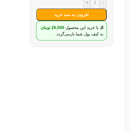
+
-
افزودن به سبد خرید
💰 با خرید این محصول
26,000
تومان
به کیف پول شما بازمی‌گردد.