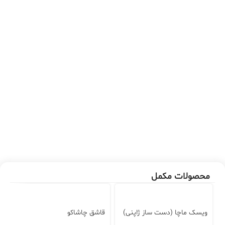
محصولات مکمل
ویسک ماچا (دست ساز ژاپنی)
قاشق چاشاکو