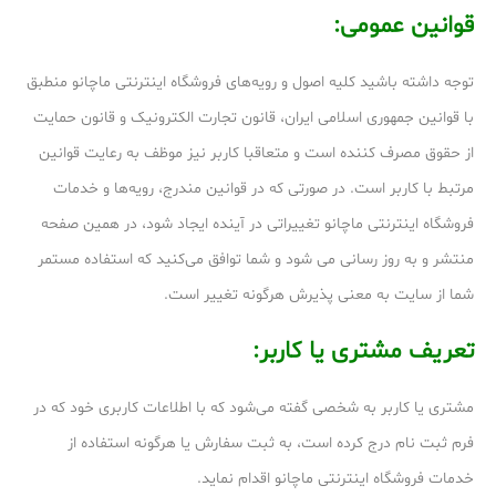
قوانین عمومی:
توجه داشته باشید کلیه اصول و رویه‏‌های فروشگاه اینترنتی ماچانو منطبق
با قوانین جمهوری اسلامی ایران، قانون تجارت الکترونیک و قانون حمایت
از حقوق مصرف کننده است و متعاقبا کاربر نیز موظف به رعایت قوانین
مرتبط با کاربر است. در صورتی که در قوانین مندرج، رویه‏‌ها و خدمات
فروشگاه اینترنتی ماچانو تغییراتی در آینده ایجاد شود، در همین صفحه
منتشر و به روز رسانی می شود و شما توافق می‏‌کنید که استفاده مستمر
شما از سایت به معنی پذیرش هرگونه تغییر است.
تعریف مشتری یا کاربر:
مشتری یا کاربر به شخصی گفته می‌شود که با اطلاعات کاربری خود که در
فرم ثبت نام درج کرده است، به ثبت سفارش یا هرگونه استفاده از
خدمات فروشگاه اینترنتی ماچانو اقدام نماید.