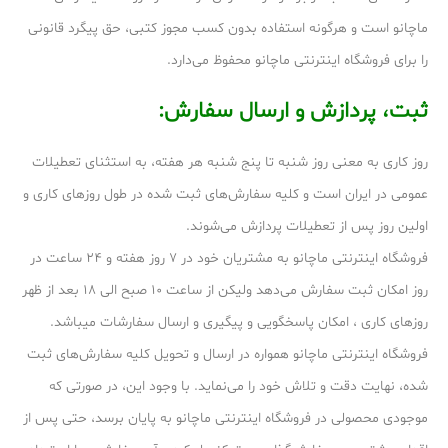
ماچانو است و هرگونه استفاده بدون کسب مجوز کتبی، حق پیگرد قانونی
را برای فروشگاه اینترنتی ماچانو محفوظ می‏‌دارد.
ثبت، پردازش و ارسال سفارش:
روز کاری به معنی روز شنبه تا پنج شنبه هر هفته، به استثنای تعطیلات
عمومی در ایران است و کلیه سفارش‏‌های ثبت شده در طول روزهای کاری و
اولین روز پس از تعطیلات پردازش می‌‏شوند.
فروشگاه اینترنتی ماچانو به مشتریان خود در ۷ روز هفته و ۲۴ ساعت در
روز امکان ثبت سفارش می‌‏دهد ولیکن از ساعت ۱۰ صبح الی ۱۸ بعد از ظهر
روزهای کاری ، امکان پاسخگویی و پیگیری و ارسال سفارشات میباشد.
فروشگاه اینترنتی ماچانو همواره در ارسال و تحویل کلیه سفارش‌‏های ثبت
شده، نهایت دقت و تلاش خود را می‏‌نماید. با وجود این، در صورتی که
موجودی محصولی در فروشگاه اینترنتی ماچانو به پایان برسد، حتی پس از