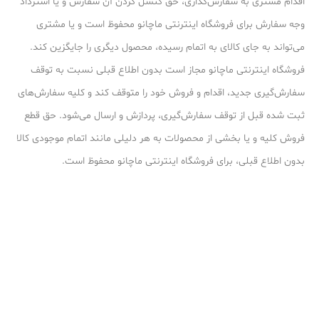
اقدام مشتری به سفارش‌‏گذاری، حق کنسل کردن آن سفارش و یا استرداد
وجه سفارش برای فروشگاه اینترنتی ماچانو محفوظ است و یا مشتری
می‏‌تواند به جای کالای به اتمام رسیده، محصول دیگری را جایگزین کند.
فروشگاه اینترنتی ماچانو مجاز است بدون اطلاع قبلی نسبت به توقف
سفارش‌‏گیری جدید، اقدام و فروش خود را متوقف کند و کلیه سفارش‌‏های
ثبت شده قبل از توقف سفارش‌‏گیری، پردازش و ارسال می‌‏شود. حق قطع
فروش کلیه و یا بخشی از محصولات به هر دلیلی مانند اتمام موجودی کالا
بدون اطلاع قبلی، برای فروشگاه اینترنتی ماچانو محفوظ است.