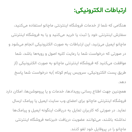
ارتباطات الکترونیکی:
هنگامی که شما از خدمات فروشگاه اینترنتی ماچانو استفاده می‏‌کنید،
سفارش اینترنتی خود را ثبت یا خرید می‏‌کنید و یا به فروشگاه اینترنتی
ماچانو ایمیل می‏‌زنید، این ارتباطات به صورت الکترونیکی انجام می‏‌شود و
در صورتی که درخواست شما با رعایت کلیه اصول و رویه‏‌ها باشد، شما
موافقت می‌‏کنید که فروشگاه اینترنتی ماچانو به صورت الکترونیکی (از
طریق پست الکترونیکی، سرویس پیام کوتاه )به درخواست شما پاسخ
دهد.
همچنین جهت اطلاع رسانی رویدادها، خدمات و یا پروموشن‌ها، امکان دارد
فروشگاه اینترنتی ماچانو برای اعضای وب سایت ایمیل یا پیامک ارسال
نماید. در صورتی که کاربران تمایل به دریافت اینگونه ایمیل و پیامک‌ها
نداشته باشند، می‌توانند عضویت دریافت خبرنامه فروشگاه اینترنتی
ماچانو را در پروفایل خود لغو کنند.