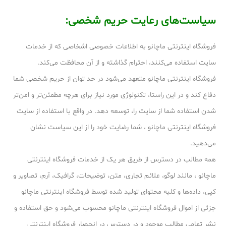
سیاست‏‌های رعایت حریم شخصی:
فروشگاه اینترنتی ماچانو به اطلاعات خصوصی اشخاصى که از خدمات
سایت استفاده می‏‌کنند، احترام گذاشته و از آن محافظت می‏‌کند.
فروشگاه اینترنتی ماچانو متعهد می‏‌شود در حد توان از حریم شخصی شما
دفاع کند و در این راستا، تکنولوژی مورد نیاز برای هرچه مطمئن‏‌تر و امن‏‌تر
شدن استفاده شما از سایت را، توسعه دهد. در واقع با استفاده از سایت
فروشگاه اینترنتی ماچانو ، شما رضایت خود را از این سیاست نشان
می‏‌دهید.
همه مطالب در دسترس از طریق هر یک از خدمات فروشگاه اینترنتی
ماچانو ، مانند لوگو، علائم تجاری، متن، توضیحات، گرافیک، آرم، تصاویر و
کپی، داده‌ها و کلیه محتوای تولید شده توسط فروشگاه اینترنتی ماچانو
جزئی از اموال فروشگاه اینترنتی ماچانو محسوب می‏‌شود و حق استفاده و
نشر تمامی مطالب موجود و در دسترس در انحصار فروشگاه اینترنتی