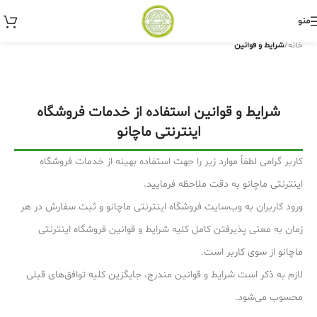
منو
خانه
/
شرایط و قوانین
شرایط و قوانین استفاده از خدمات فروشگاه
اینترنتی ماچانو
کاربر گرامی لطفاً موارد زیر را جهت استفاده بهینه از خدمات فروشگاه
اینترنتی ماچانو به دقت ملاحظه فرمایید.
ورود کاربران به وب‏‌سایت فروشگاه اینترنتی ماچانو و ثبت سفارش در هر
زمان به معنی پذیرفتن کامل کلیه شرایط و قوانین فروشگاه اینترنتی
ماچانو از سوی کاربر است.
لازم به ذکر است شرایط و قوانین مندرج، جایگزین کلیه توافق‏‌های قبلی
محسوب می‏‌شود.