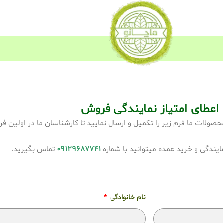
اعطای امتیاز نمایندگی فروش
ولات ما فرم زیر را تکمیل و ارسال نمایید تا کارشناسان ما در اولین ف
ندگی و خرید عمده میتوانید با شماره
09129687741
تماس بگیرید.
نام خانوادگی