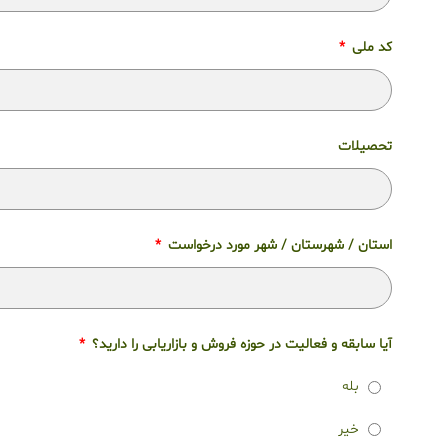
کد ملی
تحصیلات
استان / شهرستان / شهر مورد درخواست
آیا سابقه و فعالیت در حوزه فروش و بازاریابی را دارید؟
بله
خیر