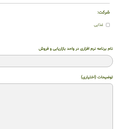
شرکت:
غذایی
نام برنامه نرم افزاری در واحد بازاریابی و فروش
توضیحات (اختیاری)