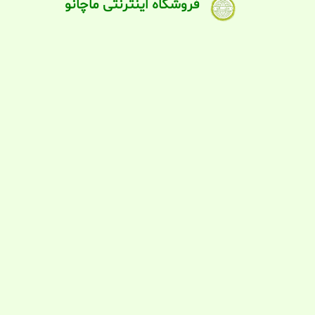
فروشگاه اینترنتی ماچانو