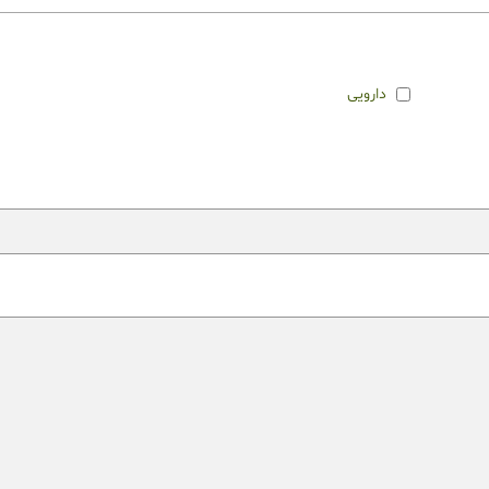
دارویی