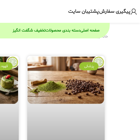
پیگیری سفارش
پشتیبان سایت
صفحه اصلی
دسته بندی محصولات
تخفیف شگفت انگیز
خانه
/
وبلاگ
پزشکی
قهوه 