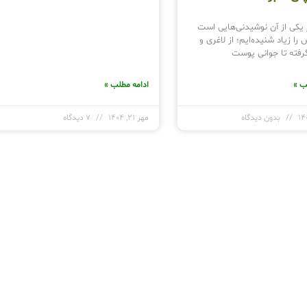
یکی از آن نوشیدنی‌هایی است
ا زیاد شنیده‌ایم؛ از لاغری و
رفته تا جوانی پوست
ب »
ادامه مطلب »
بدون دیدگاه
مهر 21, 1404
7 دیدگاه