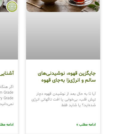
جایگزین قهوه، نوشیدنی‌های
آشنایی 
سالم و انرژی‌زا به‌جای قهوه
اگر هنگام
آیا تا به حال بعد از نوشیدن قهوه دچار
تپش قلب، بی‌خوابی یا افت ناگهانی انرژی
نمی‌دانی
شده‌اید؟ یا شاید فقط
ادامه مطلب »
ادامه مطل