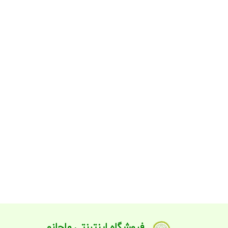
فروشگاه اینترنتی ماچانو