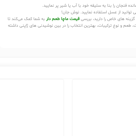
نده فنجان را بنا به سلیقه خود با آب یا شیر پر نمایید.
ی توانید از عسل استفاده نمایید. نوش جان!
گزینه‌ های خاص را دارید، بررسی
قیمت ماچا طعم دار
به شما کمک می‌کند تا
ت، طعم و نوع ترکیبات، بهترین انتخاب را در بین نوشیدنی های ژاپنی داشته