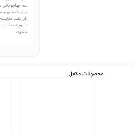
سه چهارم باقی ما
برای طعم بهتر م
اگر قصد مقایسه 
با توجه به کیفی
باشید.
محصولات مکمل