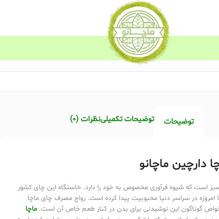
توضیحات تکمیلی
نظرات (0)
توضیحات
ا دارچین ماچانو
بز است که شیوه فرآوری مخصوص به خود را دارد. خاستگاه این چای کشور
ا امروزه در سراسر دنیا محبوبیت پیدا کرده است. رواج مصرف چای ماچا
خواص گوناگون این نوشیدنی برای بدن در کنار طعم خاص آن است.
ماچا