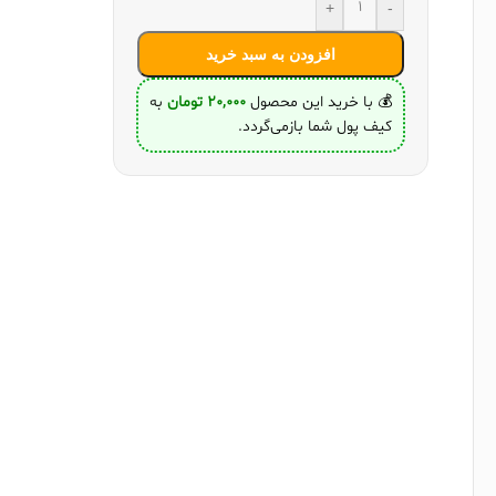
+
-
افزودن به سبد خرید
💰 با خرید این محصول
20,000
تومان
به
کیف پول شما بازمی‌گردد.