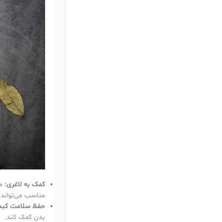
کمک به لاغری:
ما
مناسب می‌تواند
حفظ سلامت کبد
بدن کمک کند.