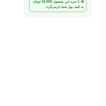
💰 با خرید این محصول
32,500
تومان
به کیف پول شما بازمی‌گردد.