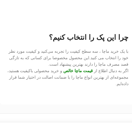
چرا این پک را انتخاب کنیم؟
با یک خرید ماچا ، سه سطح کیفیت را تجربه می‌کنید و کیفیت مورد نظر
خود را انتخاب می کنید.این محصول مخصوصا برای کسانی که به تازگی
قصد مصرف ماچا را دارند بهترین پیشنهاد است.
اگر به دنبال اطلاع از
قیمت ماچا خالص
و خرید محصولی باکیفیت هستید،
مجموعه‌ای از بهترین انواع ماچا را با ضمانت اصالت در اختیار شما قرار
داده‌ایم.