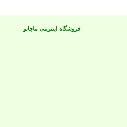
فروشگاه اینترنتی ماچانو