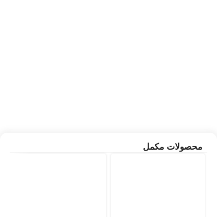
محصولات مکمل