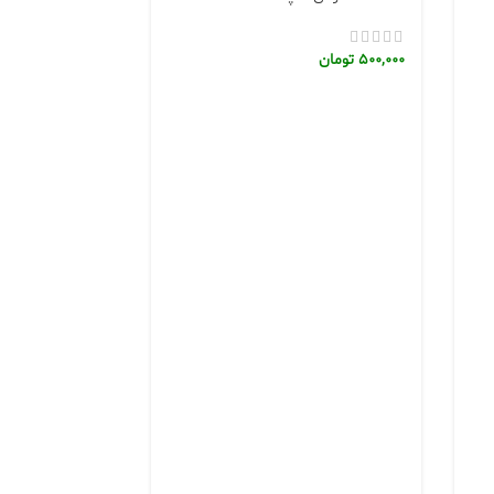
500,000
تومان