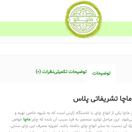
توضیحات تکمیلی
نظرات (0)
توضیحات
ماچا تشریفاتی پلاس
ماچا یکی از انواع چای با خاستگاه ژاپنی است که به شیوه خاصی تهیه و
ی‌شود. این مراحل تولید منحصر به فرد سبب آن شده که چای
ماچا
خواص
ژه آی نسبت به سایر انواع چای داشته باشد. امروزه مصرف این چای سنتی