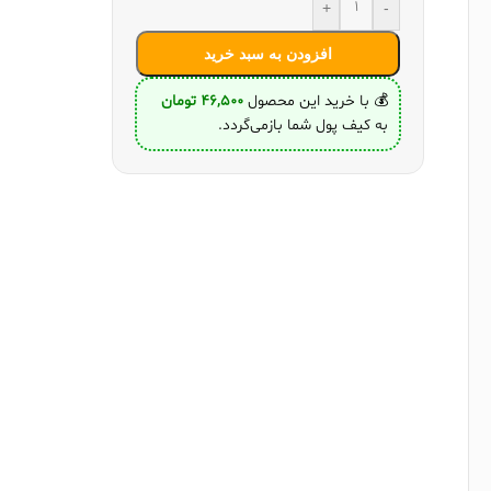
+
-
افزودن به سبد خرید
💰 با خرید این محصول
46,500
تومان
به کیف پول شما بازمی‌گردد.