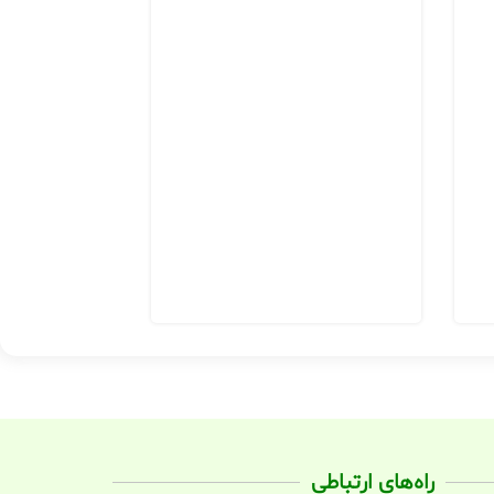
530,000
تومان
راه‌های ارتباطی