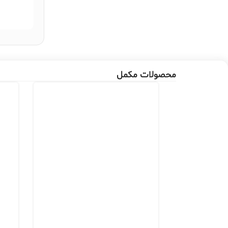
محصولات مکمل